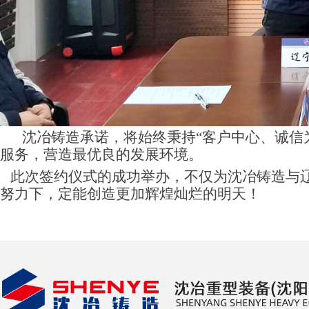
沈冶铸造承诺，将始终秉持“客户中心、诚信
服务，营造最优良的发展环境。
此次签约仪式的成功举办，不仅为沈冶铸造与辽
努力下，定能创造更加辉煌灿烂的明天！