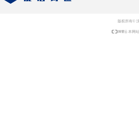
版权所有© 
本网站