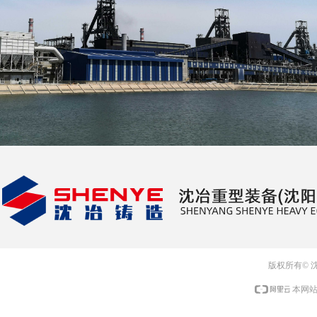
版权所有© 
本网站